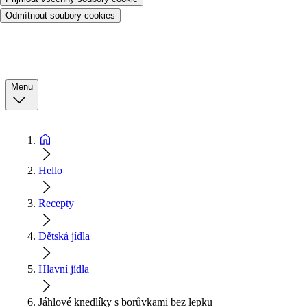
Odmítnout soubory cookies
Menu
Hello
Recepty
Dětská jídla
Hlavní jídla
Jáhlové knedlíky s borůvkami bez lepku