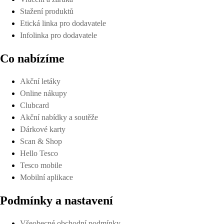
Stažení produktů
Etická linka pro dodavatele
Infolinka pro dodavatele
Co nabízíme
Akční letáky
Online nákupy
Clubcard
Akční nabídky a soutěže
Dárkové karty
Scan & Shop
Hello Tesco
Tesco mobile
Mobilní aplikace
Podmínky a nastavení
Všeobecné obchodní podmínky