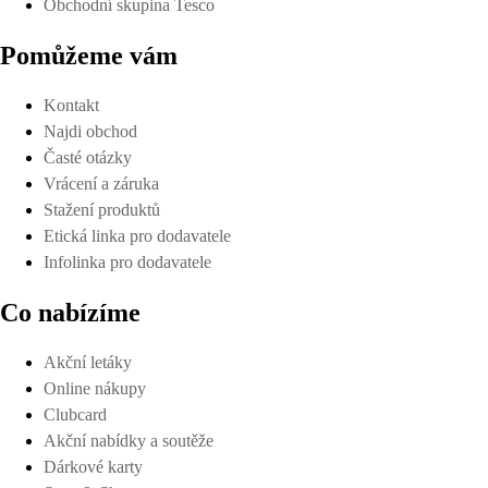
Obchodní skupina Tesco
Pomůžeme vám
Kontakt
Najdi obchod
Časté otázky
Vrácení a záruka
Stažení produktů
Etická linka pro dodavatele
Infolinka pro dodavatele
Co nabízíme
Akční letáky
Online nákupy
Clubcard
Akční nabídky a soutěže
Dárkové karty