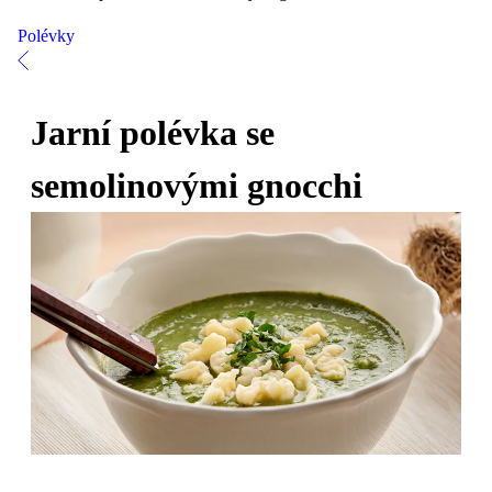
Polévky
Jarní polévka se
semolinovými gnocchi