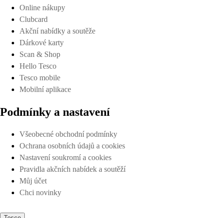
Online nákupy
Clubcard
Akční nabídky a soutěže
Dárkové karty
Scan & Shop
Hello Tesco
Tesco mobile
Mobilní aplikace
Podmínky a nastavení
Všeobecné obchodní podmínky
Ochrana osobních údajů a cookies
Nastavení soukromí a cookies
Pravidla akčních nabídek a soutěží
Můj účet
Chci novinky
Tesco