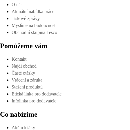
O nás
Aktuální nabídka práce
Tiskové zprávy
Myslíme na budoucnost
Obchodní skupina Tesco
Pomůžeme vám
Kontakt
Najdi obchod
Časté otázky
Vrácení a záruka
Stažení produktů
Etická linka pro dodavatele
Infolinka pro dodavatele
Co nabízíme
Akční letáky