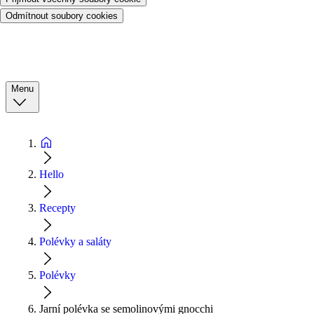
Odmítnout soubory cookies
Menu
Hello
Recepty
Polévky a saláty
Polévky
Jarní polévka se semolinovými gnocchi