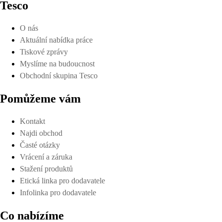
Tesco
O nás
Aktuální nabídka práce
Tiskové zprávy
Myslíme na budoucnost
Obchodní skupina Tesco
Pomůžeme vám
Kontakt
Najdi obchod
Časté otázky
Vrácení a záruka
Stažení produktů
Etická linka pro dodavatele
Infolinka pro dodavatele
Co nabízíme