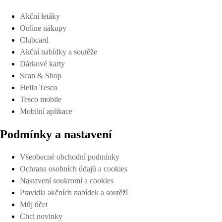
Akční letáky
Online nákupy
Clubcard
Akční nabídky a soutěže
Dárkové karty
Scan & Shop
Hello Tesco
Tesco mobile
Mobilní aplikace
Podmínky a nastavení
Všeobecné obchodní podmínky
Ochrana osobních údajů a cookies
Nastavení soukromí a cookies
Pravidla akčních nabídek a soutěží
Můj účet
Chci novinky