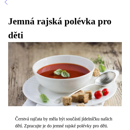
Jemná rajská polévka pro
děti
Čerstvá rajčata by měla být součástí jídelníčku našich
dětí. Zpracujte je do jemné rajské polévky pro děti.