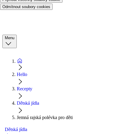
Odmítnout soubory cookies
Menu
Hello
Recepty
Dětská jídla
Jemná rajská polévka pro děti
Dětská jídla