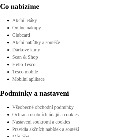
Co nabízíme
Akční letáky
Online nákupy
Clubcard
Akční nabídky a soutěže
Dárkové karty
Scan & Shop
Hello Tesco
Tesco mobile
Mobilní aplikace
Podmínky a nastavení
Všeobecné obchodní podmínky
Ochrana osobních údajů a cookies
Nastavení soukromí a cookies
Pravidla akčních nabídek a soutěží
Můj účet