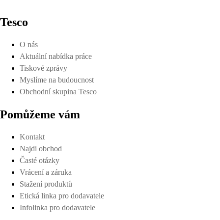
Tesco
O nás
Aktuální nabídka práce
Tiskové zprávy
Myslíme na budoucnost
Obchodní skupina Tesco
Pomůžeme vám
Kontakt
Najdi obchod
Časté otázky
Vrácení a záruka
Stažení produktů
Etická linka pro dodavatele
Infolinka pro dodavatele