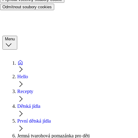
Odmítnout soubory cookies
Menu
Hello
Recepty
Dětská jídla
První dětská jídla
Jemná tvarohová pomazánka pro děti