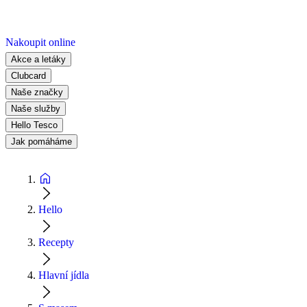
Nakoupit online
Akce a letáky
Clubcard
Naše značky
Naše služby
Hello Tesco
Jak pomáháme
Hello
Recepty
Hlavní jídla