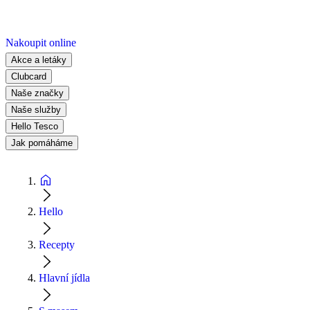
Nakoupit online
Akce a letáky
Clubcard
Naše značky
Naše služby
Hello Tesco
Jak pomáháme
Hello
Recepty
Hlavní jídla