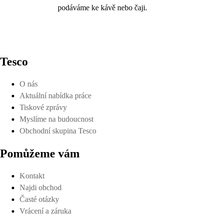
podáváme ke kávě nebo čaji.
Tesco
O nás
Aktuální nabídka práce
Tiskové zprávy
Myslíme na budoucnost
Obchodní skupina Tesco
Pomůžeme vám
Kontakt
Najdi obchod
Časté otázky
Vrácení a záruka