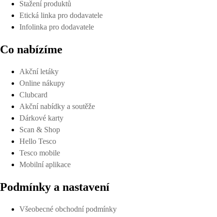
Stažení produktů
Etická linka pro dodavatele
Infolinka pro dodavatele
Co nabízíme
Akční letáky
Online nákupy
Clubcard
Akční nabídky a soutěže
Dárkové karty
Scan & Shop
Hello Tesco
Tesco mobile
Mobilní aplikace
Podmínky a nastavení
Všeobecné obchodní podmínky