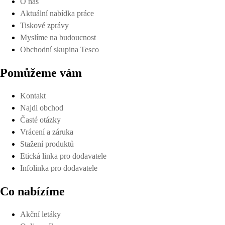
O nás
Aktuální nabídka práce
Tiskové zprávy
Myslíme na budoucnost
Obchodní skupina Tesco
Pomůžeme vám
Kontakt
Najdi obchod
Časté otázky
Vrácení a záruka
Stažení produktů
Etická linka pro dodavatele
Infolinka pro dodavatele
Co nabízíme
Akční letáky