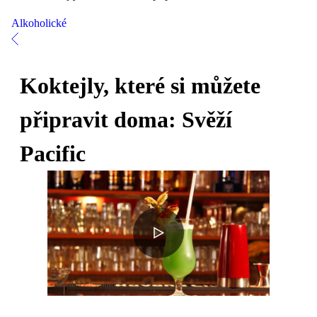
Alkoholické
Koktejly, které si můžete
připravit doma: Svěží
Pacific