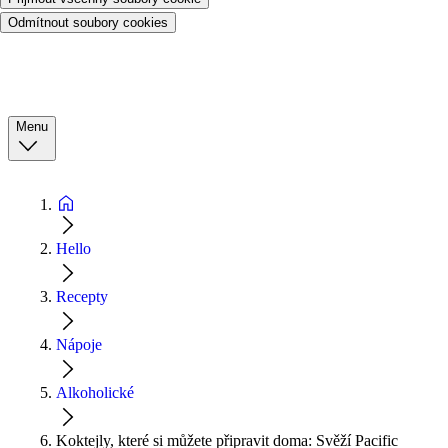
Odmítnout soubory cookies
Menu
Hello
Recepty
Nápoje
Alkoholické
Koktejly, které si můžete připravit doma: Svěží Pacific