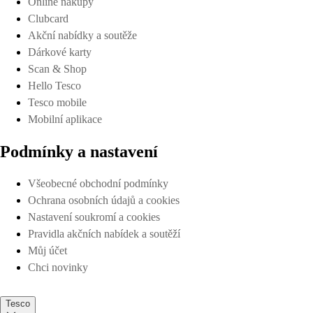
Online nákupy
Clubcard
Akční nabídky a soutěže
Dárkové karty
Scan & Shop
Hello Tesco
Tesco mobile
Mobilní aplikace
Podmínky a nastavení
Všeobecné obchodní podmínky
Ochrana osobních údajů a cookies
Nastavení soukromí a cookies
Pravidla akčních nabídek a soutěží
Můj účet
Chci novinky
Tesco