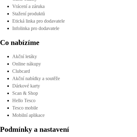
Vrácení a záruka
Stažení produktů
Etická linka pro dodavatele
Infolinka pro dodavatele
Co nabízíme
Akční letáky
Online nákupy
Clubcard
Akční nabídky a soutěže
Dárkové karty
Scan & Shop
Hello Tesco
Tesco mobile
Mobilní aplikace
Podmínky a nastavení