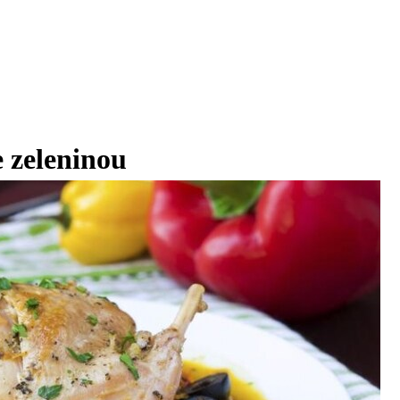
e zeleninou