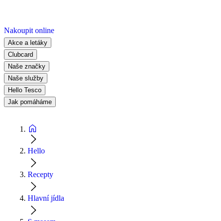
Nakoupit online
Akce a letáky
Clubcard
Naše značky
Naše služby
Hello Tesco
Jak pomáháme
Hello
Recepty
Hlavní jídla