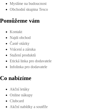
Myslíme na budoucnost
Obchodní skupina Tesco
Pomůžeme vám
Kontakt
Najdi obchod
Časté otázky
Vrácení a záruka
Stažení produktů
Etická linka pro dodavatele
Infolinka pro dodavatele
Co nabízíme
Akční letáky
Online nákupy
Clubcard
Akční nabídky a soutěže