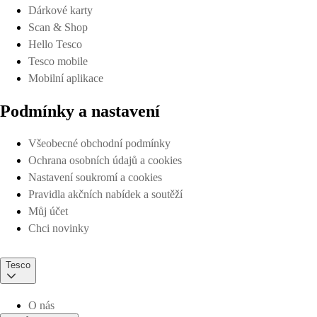
Dárkové karty
Scan & Shop
Hello Tesco
Tesco mobile
Mobilní aplikace
Podmínky a nastavení
Všeobecné obchodní podmínky
Ochrana osobních údajů a cookies
Nastavení soukromí a cookies
Pravidla akčních nabídek a soutěží
Můj účet
Chci novinky
Tesco
O nás