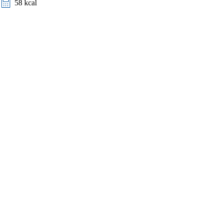
58 kcal