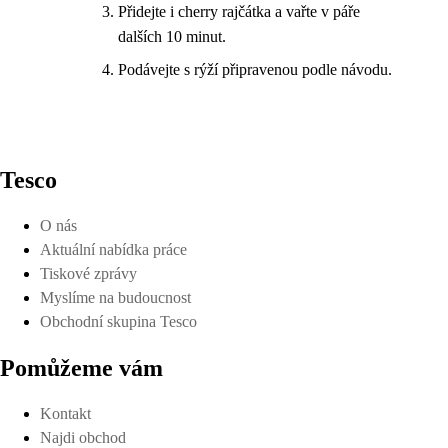
Přidejte i cherry rajčátka a vařte v páře
dalších 10 minut.
Podávejte s rýží připravenou podle návodu.
Tesco
O nás
Aktuální nabídka práce
Tiskové zprávy
Myslíme na budoucnost
Obchodní skupina Tesco
Pomůžeme vám
Kontakt
Najdi obchod