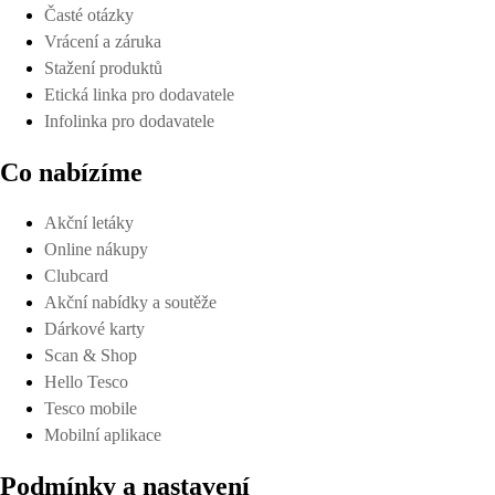
Časté otázky
Vrácení a záruka
Stažení produktů
Etická linka pro dodavatele
Infolinka pro dodavatele
Co nabízíme
Akční letáky
Online nákupy
Clubcard
Akční nabídky a soutěže
Dárkové karty
Scan & Shop
Hello Tesco
Tesco mobile
Mobilní aplikace
Podmínky a nastavení