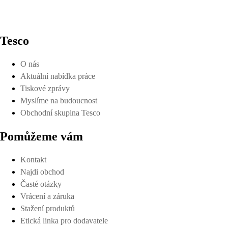
Tesco
O nás
Aktuální nabídka práce
Tiskové zprávy
Myslíme na budoucnost
Obchodní skupina Tesco
Pomůžeme vám
Kontakt
Najdi obchod
Časté otázky
Vrácení a záruka
Stažení produktů
Etická linka pro dodavatele