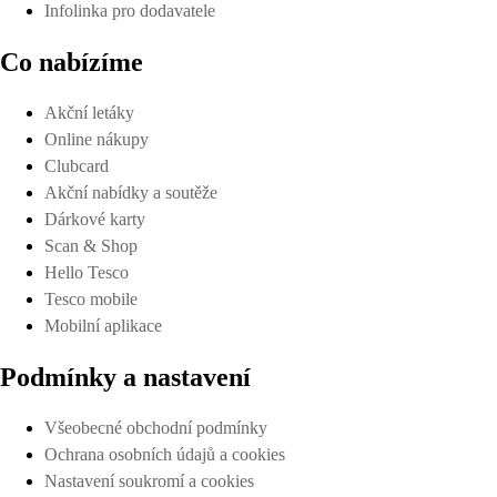
Infolinka pro dodavatele
Co nabízíme
Akční letáky
Online nákupy
Clubcard
Akční nabídky a soutěže
Dárkové karty
Scan & Shop
Hello Tesco
Tesco mobile
Mobilní aplikace
Podmínky a nastavení
Všeobecné obchodní podmínky
Ochrana osobních údajů a cookies
Nastavení soukromí a cookies