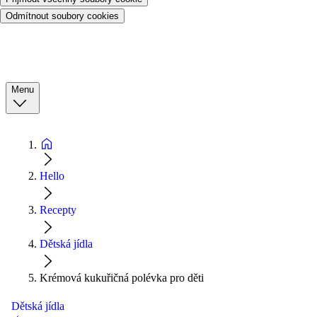
Odmítnout soubory cookies
Menu
Hello
Recepty
Dětská jídla
Krémová kukuřičná polévka pro děti
Dětská jídla