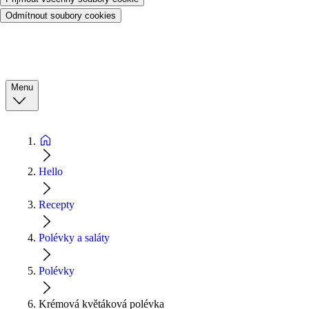
Odmítnout soubory cookies
Menu
Hello
Recepty
Polévky a saláty
Polévky
Krémová květáková polévka