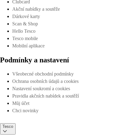
Clubcard
Akční nabídky a soutěže
Dárkové karty
Scan & Shop
Hello Tesco
Tesco mobile
Mobilní aplikace
Podmínky a nastavení
Všeobecné obchodní podmínky
Ochrana osobních údajů a cookies
Nastavení soukromí a cookies
Pravidla akčních nabídek a soutěží
Můj účet
Chci novinky
Tesco