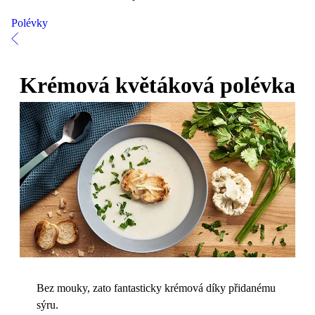
Polévky
Krémová květáková polévka
Bez mouky, zato fantasticky krémová díky přidanému
sýru.