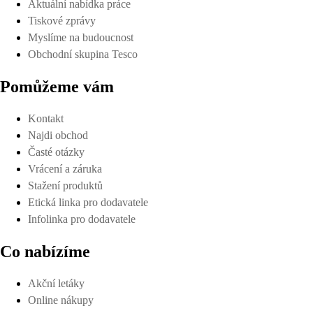
Aktuální nabídka práce
Tiskové zprávy
Myslíme na budoucnost
Obchodní skupina Tesco
Pomůžeme vám
Kontakt
Najdi obchod
Časté otázky
Vrácení a záruka
Stažení produktů
Etická linka pro dodavatele
Infolinka pro dodavatele
Co nabízíme
Akční letáky
Online nákupy