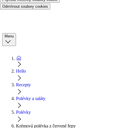
Odmítnout soubory cookies
Menu
Hello
Recepty
Polévky a saláty
Polévky
Krémová polévka z červené řepy