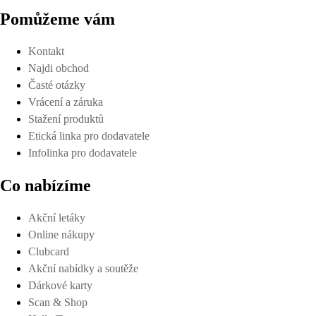
Pomůžeme vám
Kontakt
Najdi obchod
Časté otázky
Vrácení a záruka
Stažení produktů
Etická linka pro dodavatele
Infolinka pro dodavatele
Co nabízíme
Akční letáky
Online nákupy
Clubcard
Akční nabídky a soutěže
Dárkové karty
Scan & Shop