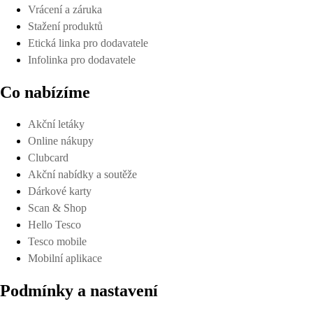
Vrácení a záruka
Stažení produktů
Etická linka pro dodavatele
Infolinka pro dodavatele
Co nabízíme
Akční letáky
Online nákupy
Clubcard
Akční nabídky a soutěže
Dárkové karty
Scan & Shop
Hello Tesco
Tesco mobile
Mobilní aplikace
Podmínky a nastavení