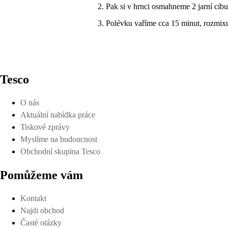
Pak si v hrnci osmahneme 2 jarní cibu
Polévku vaříme cca 15 minut, rozmix
Tesco
O nás
Aktuální nabídka práce
Tiskové zprávy
Myslíme na budoucnost
Obchodní skupina Tesco
Pomůžeme vám
Kontakt
Najdi obchod
Časté otázky