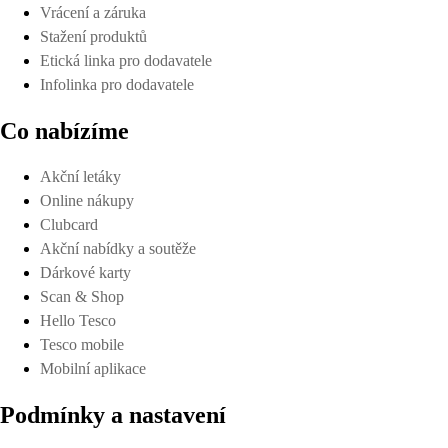
Vrácení a záruka
Stažení produktů
Etická linka pro dodavatele
Infolinka pro dodavatele
Co nabízíme
Akční letáky
Online nákupy
Clubcard
Akční nabídky a soutěže
Dárkové karty
Scan & Shop
Hello Tesco
Tesco mobile
Mobilní aplikace
Podmínky a nastavení