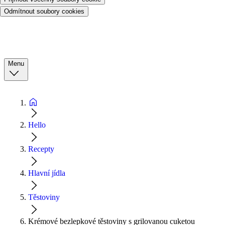
Odmítnout soubory cookies
Menu
Hello
Recepty
Hlavní jídla
Těstoviny
Krémové bezlepkové těstoviny s grilovanou cuketou