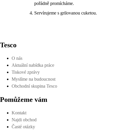
pořádně promícháme.
Servírujeme s grilovanou cuketou.
Tesco
O nás
Aktuální nabídka práce
Tiskové zprávy
Myslíme na budoucnost
Obchodní skupina Tesco
Pomůžeme vám
Kontakt
Najdi obchod
Časté otázky