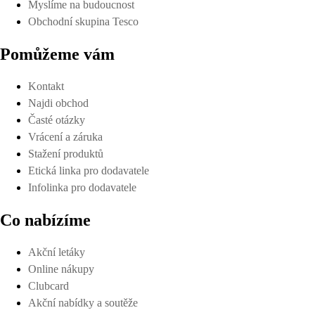
Myslíme na budoucnost
Obchodní skupina Tesco
Pomůžeme vám
Kontakt
Najdi obchod
Časté otázky
Vrácení a záruka
Stažení produktů
Etická linka pro dodavatele
Infolinka pro dodavatele
Co nabízíme
Akční letáky
Online nákupy
Clubcard
Akční nabídky a soutěže