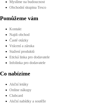
Myslíme na budoucnost
Obchodní skupina Tesco
Pomůžeme vám
Kontakt
Najdi obchod
Časté otázky
Vrácení a záruka
Stažení produktů
Etická linka pro dodavatele
Infolinka pro dodavatele
Co nabízíme
Akční letáky
Online nákupy
Clubcard
Akční nabídky a soutěže