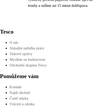
trouby a sušíme asi 15 minut dokřupava.
Tesco
O nás
Aktuální nabídka práce
Tiskové zprávy
Myslíme na budoucnost
Obchodní skupina Tesco
Pomůžeme vám
Kontakt
Najdi obchod
Časté otázky
Vrácení a záruka