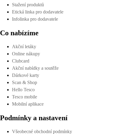
Stažení produktů
Etická linka pro dodavatele
Infolinka pro dodavatele
Co nabízíme
Akční letáky
Online nákupy
Clubcard
Akční nabídky a soutěže
Dárkové karty
Scan & Shop
Hello Tesco
Tesco mobile
Mobilní aplikace
Podmínky a nastavení
Všeobecné obchodní podmínky