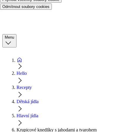
Odmítnout soubory cookies
Menu
Hello
Recepty
Dětská jídla
Hlavní jídla
Krupicové knedlíky s jahodami a tvarohem