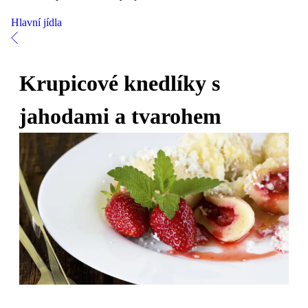
Hlavní jídla
Krupicové knedlíky s
jahodami a tvarohem