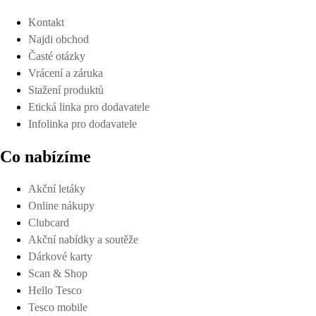
Kontakt
Najdi obchod
Časté otázky
Vrácení a záruka
Stažení produktů
Etická linka pro dodavatele
Infolinka pro dodavatele
Co nabízíme
Akční letáky
Online nákupy
Clubcard
Akční nabídky a soutěže
Dárkové karty
Scan & Shop
Hello Tesco
Tesco mobile