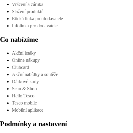
Vrácení a záruka
Stažení produktů
Etická linka pro dodavatele
Infolinka pro dodavatele
Co nabízíme
Akční letáky
Online nákupy
Clubcard
Akční nabídky a soutěže
Dárkové karty
Scan & Shop
Hello Tesco
Tesco mobile
Mobilní aplikace
Podmínky a nastavení