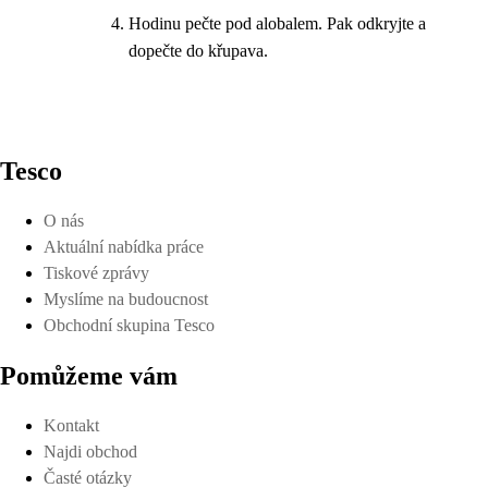
Hodinu pečte pod alobalem. Pak odkryjte a
dopečte do křupava.
Tesco
O nás
Aktuální nabídka práce
Tiskové zprávy
Myslíme na budoucnost
Obchodní skupina Tesco
Pomůžeme vám
Kontakt
Najdi obchod
Časté otázky