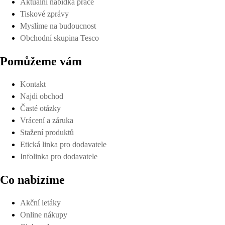
Aktuální nabídka práce
Tiskové zprávy
Myslíme na budoucnost
Obchodní skupina Tesco
Pomůžeme vám
Kontakt
Najdi obchod
Časté otázky
Vrácení a záruka
Stažení produktů
Etická linka pro dodavatele
Infolinka pro dodavatele
Co nabízíme
Akční letáky
Online nákupy