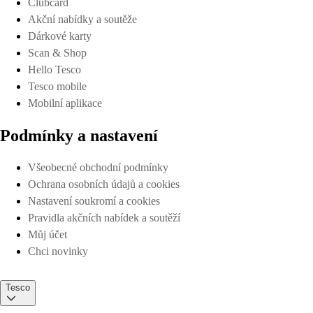
Clubcard
Akční nabídky a soutěže
Dárkové karty
Scan & Shop
Hello Tesco
Tesco mobile
Mobilní aplikace
Podmínky a nastavení
Všeobecné obchodní podmínky
Ochrana osobních údajů a cookies
Nastavení soukromí a cookies
Pravidla akčních nabídek a soutěží
Můj účet
Chci novinky
Tesco