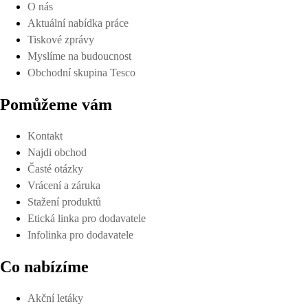
O nás
Aktuální nabídka práce
Tiskové zprávy
Myslíme na budoucnost
Obchodní skupina Tesco
Pomůžeme vám
Kontakt
Najdi obchod
Časté otázky
Vrácení a záruka
Stažení produktů
Etická linka pro dodavatele
Infolinka pro dodavatele
Co nabízíme
Akční letáky