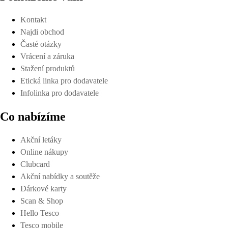
Kontakt
Najdi obchod
Časté otázky
Vrácení a záruka
Stažení produktů
Etická linka pro dodavatele
Infolinka pro dodavatele
Co nabízíme
Akční letáky
Online nákupy
Clubcard
Akční nabídky a soutěže
Dárkové karty
Scan & Shop
Hello Tesco
Tesco mobile