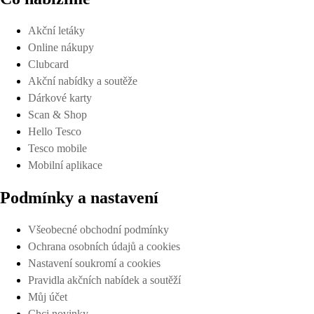
Akční letáky
Online nákupy
Clubcard
Akční nabídky a soutěže
Dárkové karty
Scan & Shop
Hello Tesco
Tesco mobile
Mobilní aplikace
Podmínky a nastavení
Všeobecné obchodní podmínky
Ochrana osobních údajů a cookies
Nastavení soukromí a cookies
Pravidla akčních nabídek a soutěží
Můj účet
Chci novinky