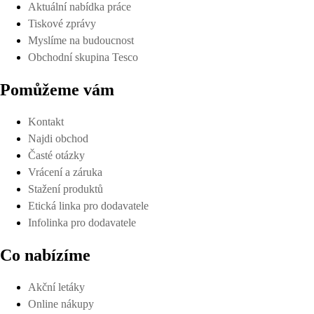
Aktuální nabídka práce
Tiskové zprávy
Myslíme na budoucnost
Obchodní skupina Tesco
Pomůžeme vám
Kontakt
Najdi obchod
Časté otázky
Vrácení a záruka
Stažení produktů
Etická linka pro dodavatele
Infolinka pro dodavatele
Co nabízíme
Akční letáky
Online nákupy