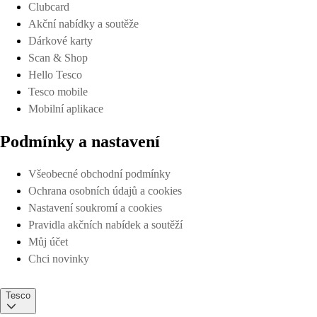
Clubcard
Akční nabídky a soutěže
Dárkové karty
Scan & Shop
Hello Tesco
Tesco mobile
Mobilní aplikace
Podmínky a nastavení
Všeobecné obchodní podmínky
Ochrana osobních údajů a cookies
Nastavení soukromí a cookies
Pravidla akčních nabídek a soutěží
Můj účet
Chci novinky
Tesco