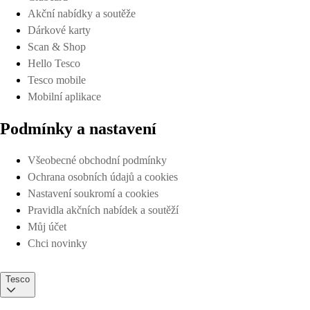
Akční nabídky a soutěže
Dárkové karty
Scan & Shop
Hello Tesco
Tesco mobile
Mobilní aplikace
Podmínky a nastavení
Všeobecné obchodní podmínky
Ochrana osobních údajů a cookies
Nastavení soukromí a cookies
Pravidla akčních nabídek a soutěží
Můj účet
Chci novinky
Tesco