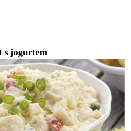
 s jogurtem