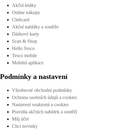
Akční letáky
Online nákupy
Clubcard
Akční nabídky a soutěže
Dárkové karty
Scan & Shop
Hello Tesco
Tesco mobile
Mobilní aplikace
Podmínky a nastavení
Všeobecné obchodní podmínky
Ochrana osobních údajů a cookies
Nastavení soukromí a cookies
Pravidla akčních nabídek a soutěží
Můj účet
Chci novinky