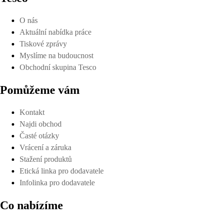
O nás
Aktuální nabídka práce
Tiskové zprávy
Myslíme na budoucnost
Obchodní skupina Tesco
Pomůžeme vám
Kontakt
Najdi obchod
Časté otázky
Vrácení a záruka
Stažení produktů
Etická linka pro dodavatele
Infolinka pro dodavatele
Co nabízíme