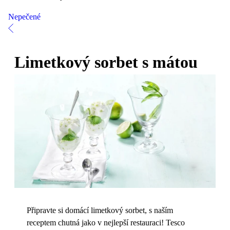
Nepečené
Limetkový sorbet s mátou
Připravte si domácí limetkový sorbet, s naším
receptem chutná jako v nejlepší restauraci! Tesco