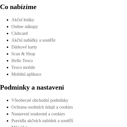
Co nabízíme
Akční letáky
Online nákupy
Clubcard
Akční nabídky a soutěže
Dárkové karty
Scan & Shop
Hello Tesco
Tesco mobile
Mobilní aplikace
Podmínky a nastavení
Všeobecné obchodní podmínky
Ochrana osobních údajů a cookies
Nastavení soukromí a cookies
Pravidla akčních nabídek a soutěží