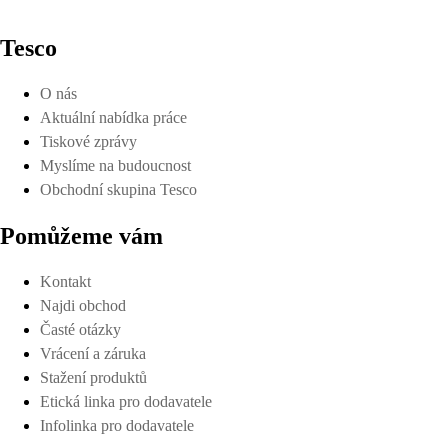
Tesco
O nás
Aktuální nabídka práce
Tiskové zprávy
Myslíme na budoucnost
Obchodní skupina Tesco
Pomůžeme vám
Kontakt
Najdi obchod
Časté otázky
Vrácení a záruka
Stažení produktů
Etická linka pro dodavatele
Infolinka pro dodavatele