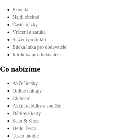
Kontakt
Najdi obchod
Časté otázky
Vrácení a záruka
Stažení produktů
Etická linka pro dodavatele
Infolinka pro dodavatele
Co nabízíme
Akční letáky
Online nákupy
Clubcard
Akční nabídky a soutěže
Dárkové karty
Scan & Shop
Hello Tesco
Tesco mobile