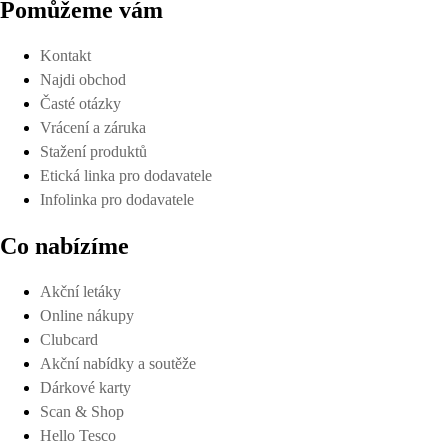
Pomůžeme vám
Kontakt
Najdi obchod
Časté otázky
Vrácení a záruka
Stažení produktů
Etická linka pro dodavatele
Infolinka pro dodavatele
Co nabízíme
Akční letáky
Online nákupy
Clubcard
Akční nabídky a soutěže
Dárkové karty
Scan & Shop
Hello Tesco