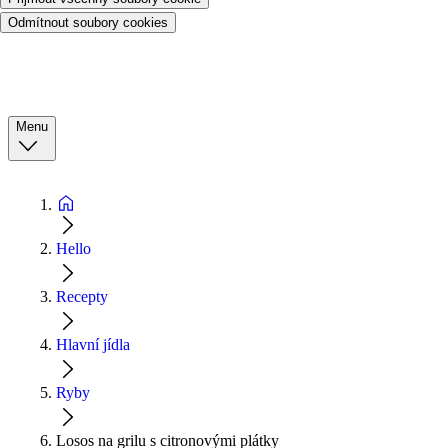
Odmítnout soubory cookies
Menu
Hello
Recepty
Hlavní jídla
Ryby
Losos na grilu s citronovými plátky