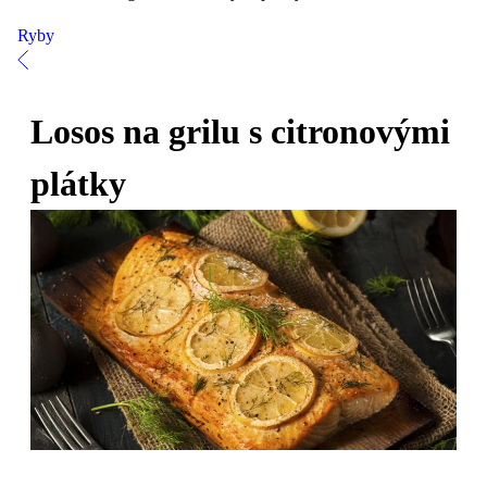
Ryby
Losos na grilu s citronovými
plátky