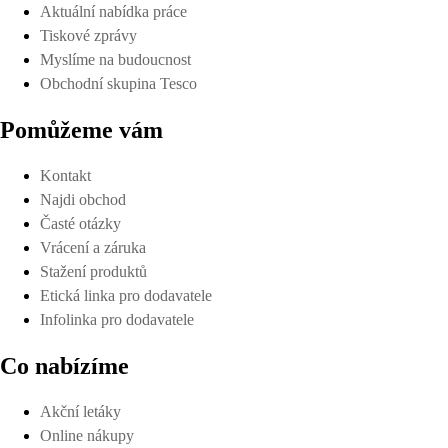
Aktuální nabídka práce
Tiskové zprávy
Myslíme na budoucnost
Obchodní skupina Tesco
Pomůžeme vám
Kontakt
Najdi obchod
Časté otázky
Vrácení a záruka
Stažení produktů
Etická linka pro dodavatele
Infolinka pro dodavatele
Co nabízíme
Akční letáky
Online nákupy