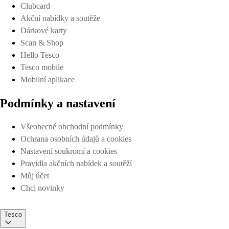
Clubcard
Akční nabídky a soutěže
Dárkové karty
Scan & Shop
Hello Tesco
Tesco mobile
Mobilní aplikace
Podmínky a nastavení
Všeobecné obchodní podmínky
Ochrana osobních údajů a cookies
Nastavení soukromí a cookies
Pravidla akčních nabídek a soutěží
Můj účet
Chci novinky
Tesco