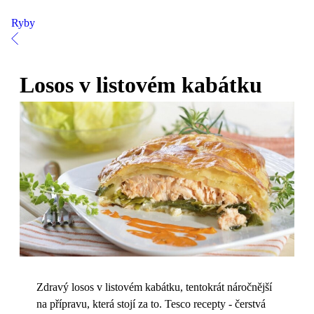
Ryby
Losos v listovém kabátku
Zdravý losos v listovém kabátku, tentokrát náročnější
na přípravu, která stojí za to. Tesco recepty - čerstvá