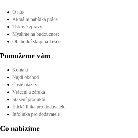
O nás
Aktuální nabídka práce
Tiskové zprávy
Myslíme na budoucnost
Obchodní skupina Tesco
Pomůžeme vám
Kontakt
Najdi obchod
Časté otázky
Vrácení a záruka
Stažení produktů
Etická linka pro dodavatele
Infolinka pro dodavatele
Co nabízíme