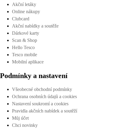
Akční letáky
Online nákupy
Clubcard
Akční nabídky a soutěže
Dárkové karty
Scan & Shop
Hello Tesco
Tesco mobile
Mobilní aplikace
Podmínky a nastavení
Všeobecné obchodní podmínky
Ochrana osobních údajů a cookies
Nastavení soukromí a cookies
Pravidla akčních nabídek a soutěží
Můj účet
Chci novinky