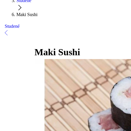
Studené
Maki Sushi
Studené
Maki Sushi