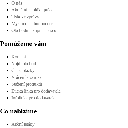
O nás
Aktuální nabídka práce
Tiskové zprávy
Myslíme na budoucnost
Obchodní skupina Tesco
Pomůžeme vám
Kontakt
Najdi obchod
Časté otázky
Vrácení a záruka
Stažení produktů
Etická linka pro dodavatele
Infolinka pro dodavatele
Co nabízíme
Akční letáky