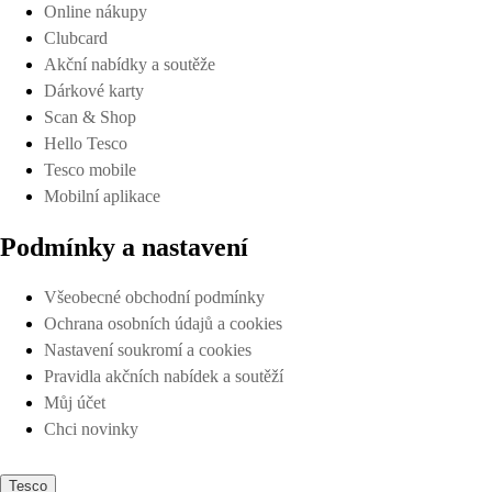
Online nákupy
Clubcard
Akční nabídky a soutěže
Dárkové karty
Scan & Shop
Hello Tesco
Tesco mobile
Mobilní aplikace
Podmínky a nastavení
Všeobecné obchodní podmínky
Ochrana osobních údajů a cookies
Nastavení soukromí a cookies
Pravidla akčních nabídek a soutěží
Můj účet
Chci novinky
Tesco