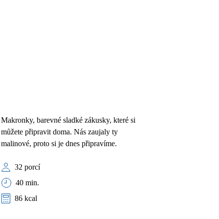
Makronky, barevné sladké zákusky, které si
můžete připravit doma. Nás zaujaly ty
malinové, proto si je dnes připravíme.
32 porcí
40 min.
86 kcal