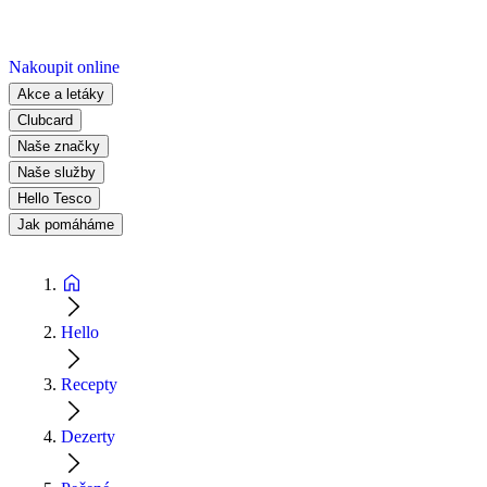
Nakoupit online
Akce a letáky
Clubcard
Naše značky
Naše služby
Hello Tesco
Jak pomáháme
Hello
Recepty
Dezerty