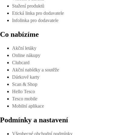
Stažení produktů
Etická linka pro dodavatele
Infolinka pro dodavatele
Co nabízíme
Akční letáky
Online nákupy
Clubcard
Akční nabídky a soutěže
Dárkové karty
Scan & Shop
Hello Tesco
Tesco mobile
Mobilní aplikace
Podmínky a nastavení
Všeobecné obchodní podmínky