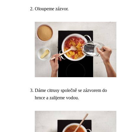
Oloupeme zázvor.
Dáme citrusy společně se zázvorem do
hrnce a zalijeme vodou.