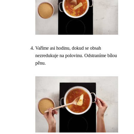
Vaříme asi hodinu, dokud se obsah
nezredukuje na polovinu. Odstraníme bílou
pěnu.