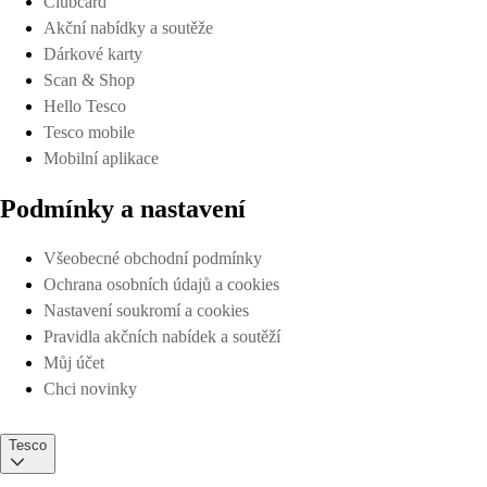
Clubcard
Akční nabídky a soutěže
Dárkové karty
Scan & Shop
Hello Tesco
Tesco mobile
Mobilní aplikace
Podmínky a nastavení
Všeobecné obchodní podmínky
Ochrana osobních údajů a cookies
Nastavení soukromí a cookies
Pravidla akčních nabídek a soutěží
Můj účet
Chci novinky
Tesco