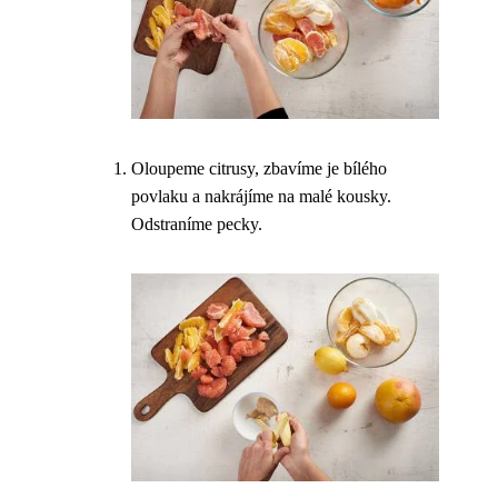
Oloupeme citrusy, zbavíme je bílého
povlaku a nakrájíme na malé kousky.
Odstraníme pecky.