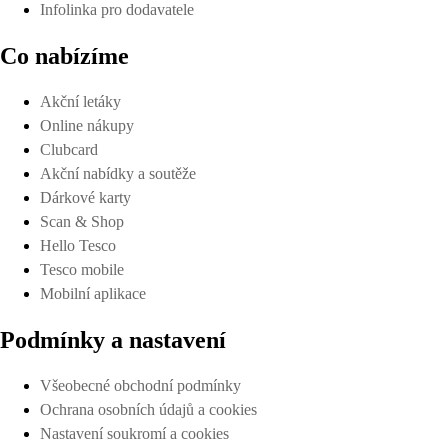
Infolinka pro dodavatele
Co nabízíme
Akční letáky
Online nákupy
Clubcard
Akční nabídky a soutěže
Dárkové karty
Scan & Shop
Hello Tesco
Tesco mobile
Mobilní aplikace
Podmínky a nastavení
Všeobecné obchodní podmínky
Ochrana osobních údajů a cookies
Nastavení soukromí a cookies