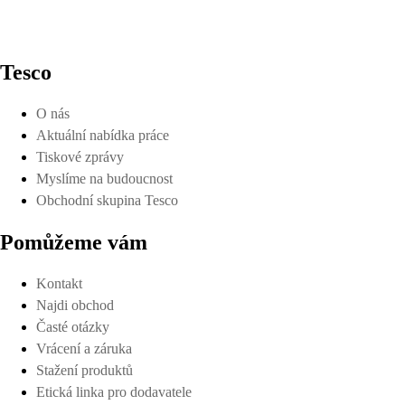
Tesco
O nás
Aktuální nabídka práce
Tiskové zprávy
Myslíme na budoucnost
Obchodní skupina Tesco
Pomůžeme vám
Kontakt
Najdi obchod
Časté otázky
Vrácení a záruka
Stažení produktů
Etická linka pro dodavatele