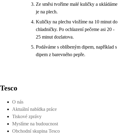
Ze směsi tvoříme malé kuličky a ukládáme
je na plech.
Kuličky na plechu vložíme na 10 minut do
chladničky. Po ochlazení pečeme asi 20 -
25 minut dozlatova.
Podáváme s oblíbeným dipem, například s
dipem z barevného pepře.
Tesco
O nás
Aktuální nabídka práce
Tiskové zprávy
Myslíme na budoucnost
Obchodní skupina Tesco