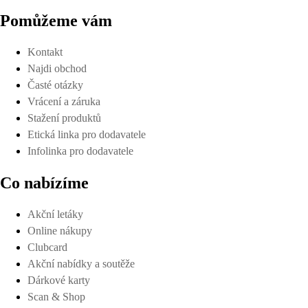
Pomůžeme vám
Kontakt
Najdi obchod
Časté otázky
Vrácení a záruka
Stažení produktů
Etická linka pro dodavatele
Infolinka pro dodavatele
Co nabízíme
Akční letáky
Online nákupy
Clubcard
Akční nabídky a soutěže
Dárkové karty
Scan & Shop