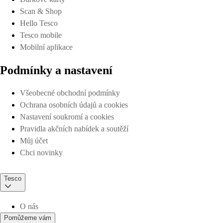
Scan & Shop
Hello Tesco
Tesco mobile
Mobilní aplikace
Podmínky a nastavení
Všeobecné obchodní podmínky
Ochrana osobních údajů a cookies
Nastavení soukromí a cookies
Pravidla akčních nabídek a soutěží
Můj účet
Chci novinky
Tesco
O nás
Pomůžeme vám