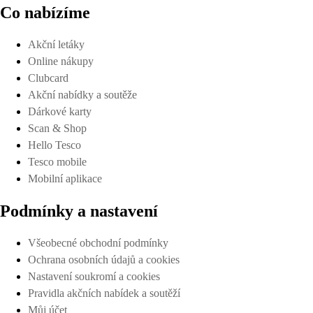
Co nabízíme
Akční letáky
Online nákupy
Clubcard
Akční nabídky a soutěže
Dárkové karty
Scan & Shop
Hello Tesco
Tesco mobile
Mobilní aplikace
Podmínky a nastavení
Všeobecné obchodní podmínky
Ochrana osobních údajů a cookies
Nastavení soukromí a cookies
Pravidla akčních nabídek a soutěží
Můj účet