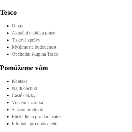
Tesco
O nás
Aktuální nabídka práce
Tiskové zprávy
Myslíme na budoucnost
Obchodní skupina Tesco
Pomůžeme vám
Kontakt
Najdi obchod
Časté otázky
Vrácení a záruka
Stažení produktů
Etická linka pro dodavatele
Infolinka pro dodavatele