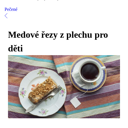
Pečené
Medové řezy z plechu pro
děti