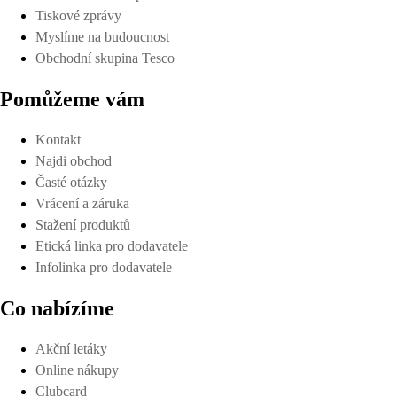
Tiskové zprávy
Myslíme na budoucnost
Obchodní skupina Tesco
Pomůžeme vám
Kontakt
Najdi obchod
Časté otázky
Vrácení a záruka
Stažení produktů
Etická linka pro dodavatele
Infolinka pro dodavatele
Co nabízíme
Akční letáky
Online nákupy
Clubcard