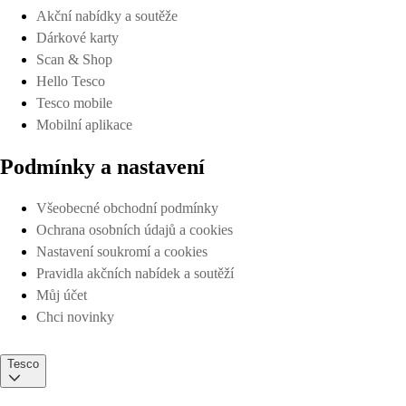
Akční nabídky a soutěže
Dárkové karty
Scan & Shop
Hello Tesco
Tesco mobile
Mobilní aplikace
Podmínky a nastavení
Všeobecné obchodní podmínky
Ochrana osobních údajů a cookies
Nastavení soukromí a cookies
Pravidla akčních nabídek a soutěží
Můj účet
Chci novinky
Tesco