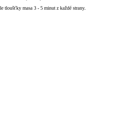
le tloušťky masa 3 - 5 minut z každé strany.