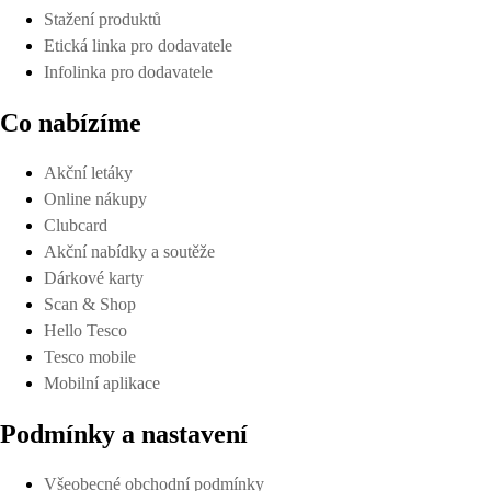
Stažení produktů
Etická linka pro dodavatele
Infolinka pro dodavatele
Co nabízíme
Akční letáky
Online nákupy
Clubcard
Akční nabídky a soutěže
Dárkové karty
Scan & Shop
Hello Tesco
Tesco mobile
Mobilní aplikace
Podmínky a nastavení
Všeobecné obchodní podmínky