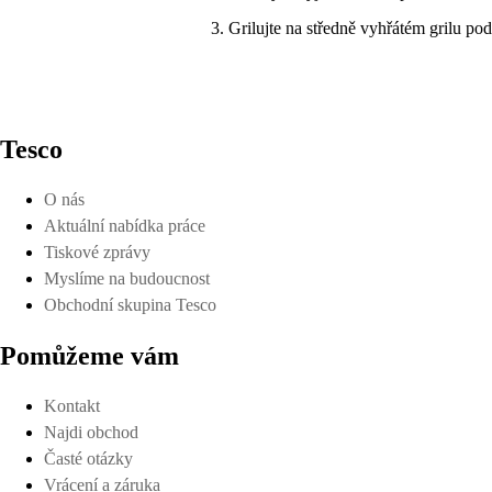
Grilujte na středně vyhřátém grilu pod
Tesco
O nás
Aktuální nabídka práce
Tiskové zprávy
Myslíme na budoucnost
Obchodní skupina Tesco
Pomůžeme vám
Kontakt
Najdi obchod
Časté otázky
Vrácení a záruka