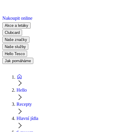
Nakoupit online
Akce a letáky
Clubcard
Naše značky
Naše služby
Hello Tesco
Jak pomáháme
Hello
Recepty
Hlavní jídla