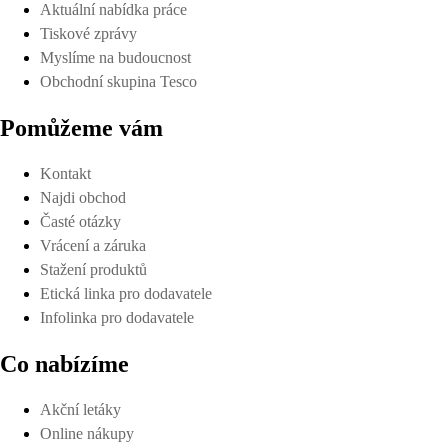
Aktuální nabídka práce
Tiskové zprávy
Myslíme na budoucnost
Obchodní skupina Tesco
Pomůžeme vám
Kontakt
Najdi obchod
Časté otázky
Vrácení a záruka
Stažení produktů
Etická linka pro dodavatele
Infolinka pro dodavatele
Co nabízíme
Akční letáky
Online nákupy