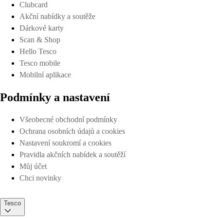
Clubcard
Akční nabídky a soutěže
Dárkové karty
Scan & Shop
Hello Tesco
Tesco mobile
Mobilní aplikace
Podmínky a nastavení
Všeobecné obchodní podmínky
Ochrana osobních údajů a cookies
Nastavení soukromí a cookies
Pravidla akčních nabídek a soutěží
Můj účet
Chci novinky
Tesco