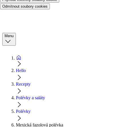
Odmítnout soubory cookies
Menu
Hello
Recepty
Polévky a saláty
Polévky
Mexická fazolová polévka