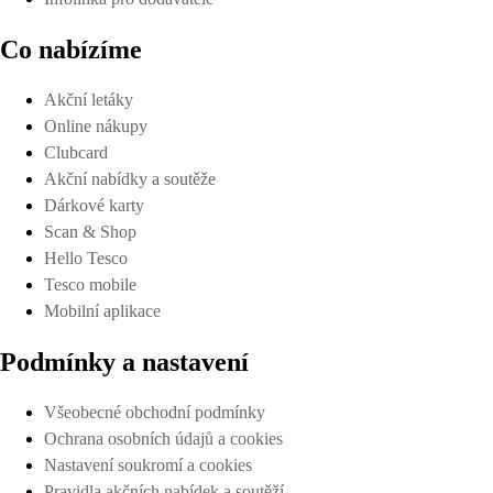
Co nabízíme
Akční letáky
Online nákupy
Clubcard
Akční nabídky a soutěže
Dárkové karty
Scan & Shop
Hello Tesco
Tesco mobile
Mobilní aplikace
Podmínky a nastavení
Všeobecné obchodní podmínky
Ochrana osobních údajů a cookies
Nastavení soukromí a cookies
Pravidla akčních nabídek a soutěží