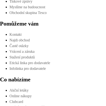
Tiskové zprávy
Myslíme na budoucnost
Obchodní skupina Tesco
Pomůžeme vám
Kontakt
Najdi obchod
Časté otázky
Vrácení a záruka
Stažení produktů
Etická linka pro dodavatele
Infolinka pro dodavatele
Co nabízíme
Akční letáky
Online nákupy
Clubcard