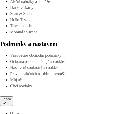
Akční nabídky a soutěže
Dárkové karty
Scan & Shop
Hello Tesco
Tesco mobile
Mobilní aplikace
Podmínky a nastavení
Všeobecné obchodní podmínky
Ochrana osobních údajů a cookies
Nastavení soukromí a cookies
Pravidla akčních nabídek a soutěží
Můj účet
Chci novinky
Tesco
O nás