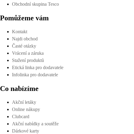
Obchodní skupina Tesco
Pomůžeme vám
Kontakt
Najdi obchod
Časté otázky
Vrácení a záruka
Stažení produktů
Etická linka pro dodavatele
Infolinka pro dodavatele
Co nabízíme
Akční letáky
Online nákupy
Clubcard
Akční nabídky a soutěže
Dárkové karty