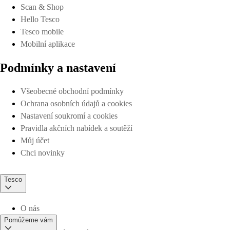
Scan & Shop
Hello Tesco
Tesco mobile
Mobilní aplikace
Podmínky a nastavení
Všeobecné obchodní podmínky
Ochrana osobních údajů a cookies
Nastavení soukromí a cookies
Pravidla akčních nabídek a soutěží
Můj účet
Chci novinky
Tesco
O nás
Pomůžeme vám